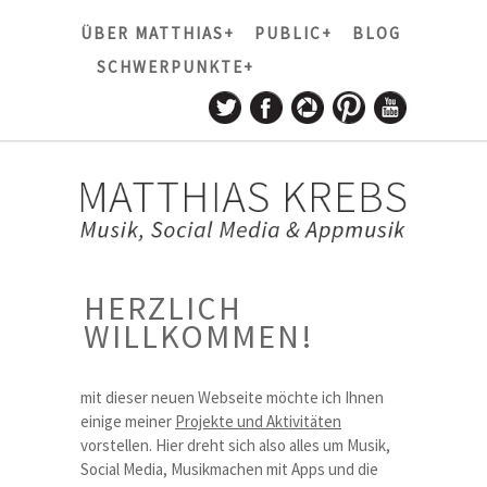
ÜBER MATTHIAS+
PUBLIC+
BLOG
SCHWERPUNKTE+
HERZLICH
WILLKOMMEN!
mit dieser neuen Webseite möchte ich Ihnen
einige meiner
Projekte und Aktivitäten
vorstellen. Hier dreht sich also alles um Musik,
Social Media, Musikmachen mit Apps und die