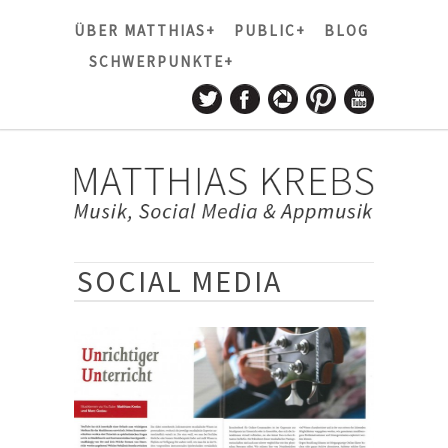
ÜBER MATTHIAS+
PUBLIC+
BLOG
SCHWERPUNKTE+
SOCIAL MEDIA