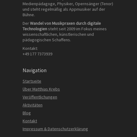
Medienpädagoge, Physiker, Opernsänger (Tenor)
und steht regelmäßig als Appmusiker auf der
Bühne.
Der
Wandel von Musikpraxen durch digitale
Technologien
steht seit 2009 im Fokus meines
wissenschaftlichen, künstlerischen und
pädagogischen Schaffens.
Kontakt:
+49 177 7373939
Navigation
Startseite
Über Matthias Krebs
Veröffentlichungen
Aktivitäten
Blog
Kontakt
Impressum & Datenschutzerklärung