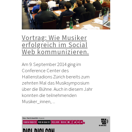
Vortrag: Wie Musiker
erfolgreich im Social
Web kommunizieren.
Am 9. September 2014 ging im
Conference Center des
Hallenstadions Zürich bereits zum
zehnten Mal das Musiksymposium
über die Bühne. Auch in diesem Jahr
konnten die teilnehmenden
Musiker_innen, ...