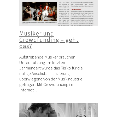
Musiker und
Crowdfunding – geht
das?
Aufstrebende Musiker brauchen
Unterstützung. Im letzten
Jahrhundert wurde das Risiko für die
nötige Anschubsfinanzierung
überwiegend von der Musikindustrie
getragen. Mit Crowdfunding im
Internet ...