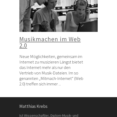
Musikmachen im Web
2.0
Neue Möglichkeiten, gemeinsam im
Internet zu musizieren Längst bietet
das Internet mehr als nur den
Vertrieb von Musik-Dateien. Im so
genannten „Mitmach-Internet“ (Web
2.0) treffen sich immer ...
Matthias Krebs
Ist Wissenschaftler, Diplom-Musik- und