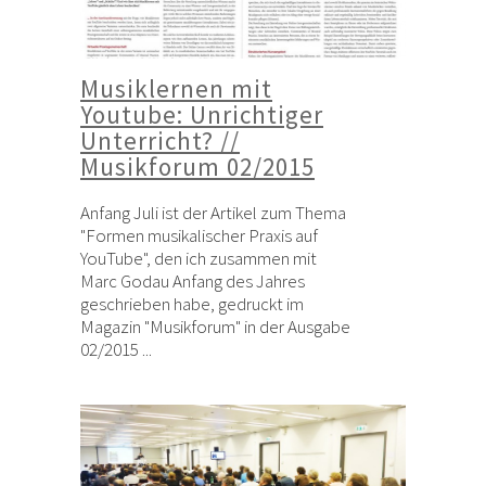
Musiklernen mit
Youtube: Unrichtiger
Unterricht? //
Musikforum 02/2015
Anfang Juli ist der Artikel zum Thema
"Formen musikalischer Praxis auf
YouTube", den ich zusammen mit
Marc Godau Anfang des Jahres
geschrieben habe, gedruckt im
Magazin "Musikforum" in der Ausgabe
02/2015 ...