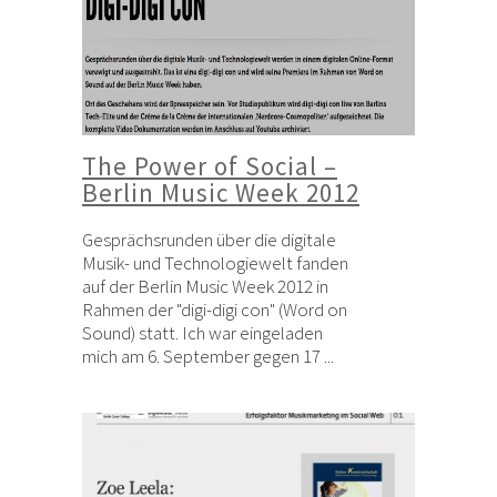
The Power of Social –
Berlin Music Week 2012
Gesprächsrunden über die digitale
Musik- und Technologiewelt fanden
auf der Berlin Music Week 2012 in
Rahmen der "digi-digi con" (Word on
Sound) statt. Ich war eingeladen
mich am 6. September gegen 17 ...