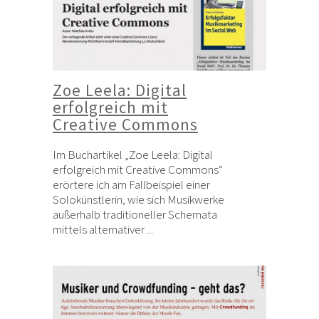
Zoe Leela: Digital
erfolgreich mit
Creative Commons
Im Buchartikel „Zoe Leela: Digital
erfolgreich mit Creative Commons“
erörtere ich am Fallbeispiel einer
Solokünstlerin, wie sich Musikwerke
außerhalb traditioneller Schemata
mittels alternativer ...