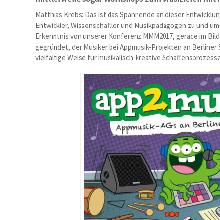
Matthias Krebs: Das ist das Spannende an dieser Entwicklun
Entwickler, Wissenschaftler und Musikpädagogen zu und um
Erkenntnis von unserer Konferenz MMM2017, gerade im Bild
gegründet, der Musiker bei Appmusik-Projekten an Berliner
vielfältige Weise für musikalisch-kreative Schaffensprozess