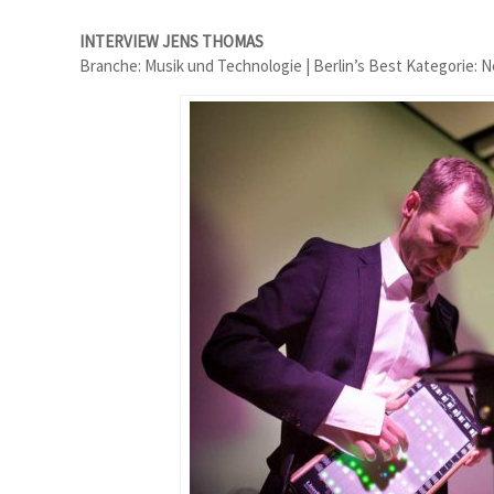
INTERVIEW JENS THOMAS
Branche: Musik und Technologie | Berlin’s Best Kategorie: 