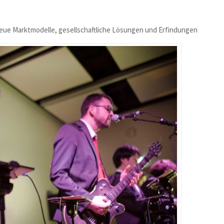
Neue Marktmodelle, gesellschaftliche Lösungen und Erfindungen