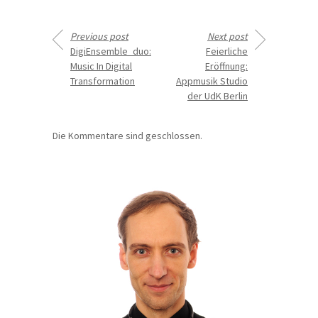
Previous post
Next post
DigiEnsemble_duo:
Feierliche
Music In Digital
Eröffnung:
Transformation
Appmusik Studio
der UdK Berlin
Die Kommentare sind geschlossen.