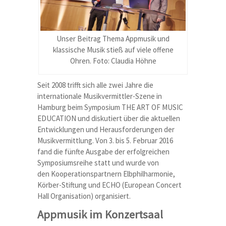
Unser Beitrag Thema Appmusik und
klassische Musik stieß auf viele offene
Ohren. Foto: Claudia Höhne
Seit 2008 trifft sich alle zwei Jahre die
internationale Musikvermittler-Szene in
Hamburg beim Symposium THE ART OF MUSIC
EDUCATION und diskutiert über die aktuellen
Entwicklungen und Herausforderungen der
Musikvermittlung. Von 3. bis 5. Februar 2016
fand die fünfte Ausgabe der erfolgreichen
Symposiumsreihe statt und wurde von
den Kooperationspartnern Elbphilharmonie,
Körber-Stiftung und ECHO (European Concert
Hall Organisation) organisiert.
Appmusik im Konzertsaal