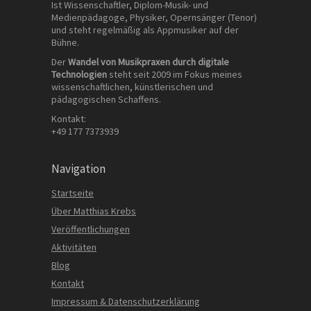
Ist Wissenschaftler, Diplom-Musik- und
Medienpädagoge, Physiker, Opernsänger (Tenor)
und steht regelmäßig als Appmusiker auf der
Bühne.
Der
Wandel von Musikpraxen durch digitale
Technologien
steht seit 2009 im Fokus meines
wissenschaftlichen, künstlerischen und
pädagogischen Schaffens.
Kontakt:
+49 177 7373939
Navigation
Startseite
Über Matthias Krebs
Veröffentlichungen
Aktivitäten
Blog
Kontakt
Impressum & Datenschutzerklärung