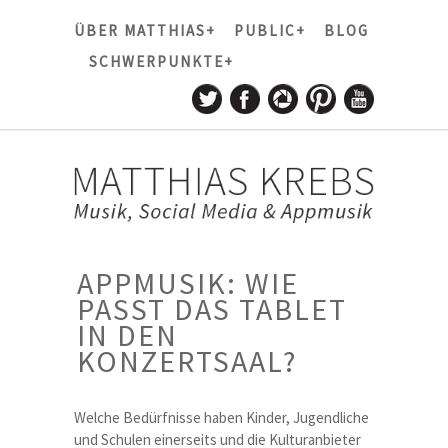
ÜBER MATTHIAS+
PUBLIC+
BLOG
SCHWERPUNKTE+
APPMUSIK: WIE
PASST DAS TABLET
IN DEN
KONZERTSAAL?
Welche Bedürfnisse haben Kinder, Jugendliche
und Schulen einerseits und die Kulturanbieter