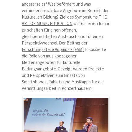
andererseits? Was befördert und was
verhindert fruchtbare Angebote im Bereich der
Kulturellen Bildung? Ziel des Symposiums
THE
ART OF MUSIC EDUCATION
war es, einen Raum
zu schaffen für einen offenen,
gleichberechtigten Austausch und für einen
Perspektivwechsel. Der Beitrag der
Forschungsstelle Appmusik (FAM)
fokussierte
die Rolle von musikbezogenen
Medienangeboten für kulturelle
Bildungsangebote. Gezeigt wurden Projekte
und Perspektiven zum Einsatz von
Smartphones, Tablets und Musikapps für die
Vermittlungsarbeit in Konzerthäusern.