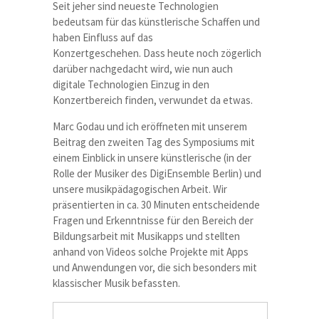
Seit jeher sind neueste Technologien
bedeutsam für das künstlerische Schaffen und
haben Einfluss auf das
Konzertgeschehen. Dass heute noch zögerlich
darüber nachgedacht wird, wie nun auch
digitale Technologien Einzug in den
Konzertbereich finden, verwundet da etwas.
Marc Godau und ich eröffneten mit unserem
Beitrag den zweiten Tag des Symposiums mit
einem Einblick in unsere künstlerische (in der
Rolle der Musiker des DigiEnsemble Berlin) und
unsere musikpädagogischen Arbeit. Wir
präsentierten in ca. 30 Minuten entscheidende
Fragen und Erkenntnisse für den Bereich der
Bildungsarbeit mit Musikapps und stellten
anhand von Videos solche Projekte mit Apps
und Anwendungen vor, die sich besonders mit
klassischer Musik befassten.