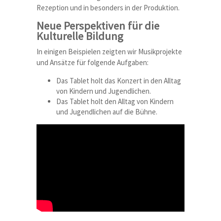
Rezeption und in besonders in der Produktion.
Neue Perspektiven für die
Kulturelle Bildung
In einigen Beispielen zeigten wir Musikprojekte
und Ansätze für folgende Aufgaben:
Das Tablet holt das Konzert in den Alltag
von Kindern und Jugendlichen.
Das Tablet holt den Alltag von Kindern
und Jugendlichen auf die Bühne.