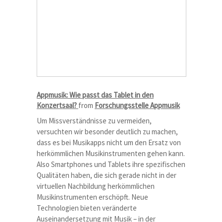
Appmusik: Wie passt das Tablet in den
Konzertsaal?
from
Forschungsstelle Appmusik
Um Missverständnisse zu vermeiden,
versuchten wir besonder deutlich zu machen,
dass es bei Musikapps nicht um den Ersatz von
herkömmlichen Musikinstrumenten gehen kann.
Also Smartphones und Tablets ihre spezifischen
Qualitäten haben, die sich gerade nicht in der
virtuellen Nachbildung herkömmlichen
Musikinstrumenten erschöpft. Neue
Technologien bieten veränderte
Auseinandersetzung mit Musik – in der